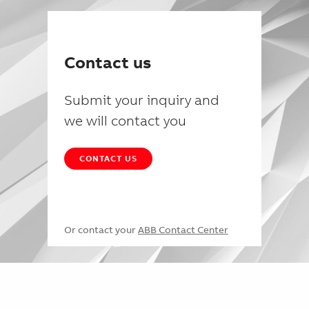
Contact us
Submit your inquiry and
we will contact you
CONTACT US
Or contact your
ABB Contact Center