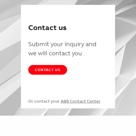
Contact us
Submit your inquiry and
we will contact you
CONTACT US
Or contact your
ABB Contact Center