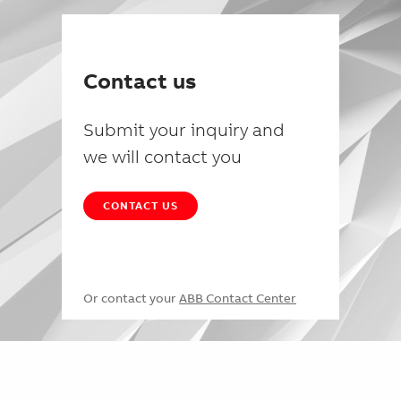
Contact us
Submit your inquiry and
we will contact you
CONTACT US
Or contact your
ABB Contact Center