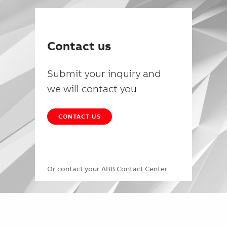
Contact us
Submit your inquiry and
we will contact you
CONTACT US
Or contact your
ABB Contact Center