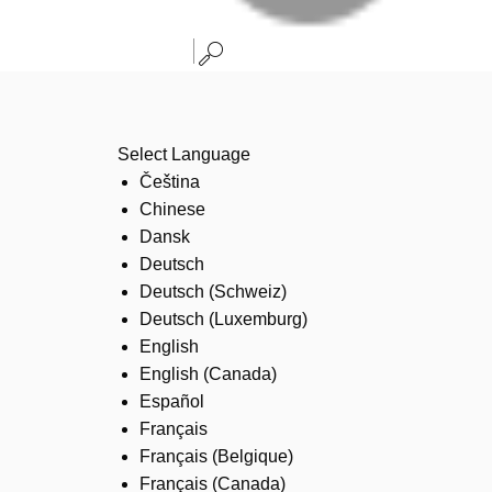
Select Language
Čeština
Chinese
Dansk
Deutsch
Deutsch (Schweiz)
Deutsch (Luxemburg)
English
English (Canada)
Español
Français
Français (Belgique)
Français (Canada)