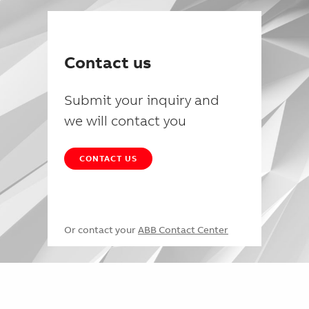
Contact us
Submit your inquiry and
we will contact you
CONTACT US
Or contact your
ABB Contact Center