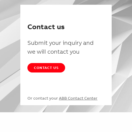
Contact us
Submit your inquiry and
we will contact you
CONTACT US
Or contact your
ABB Contact Center