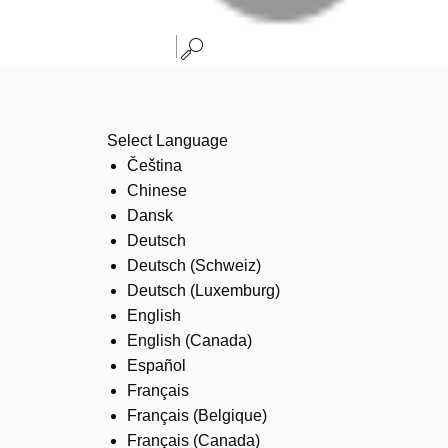
Select Language
Čeština
Chinese
Dansk
Deutsch
Deutsch (Schweiz)
Deutsch (Luxemburg)
English
English (Canada)
Español
Français
Français (Belgique)
Français (Canada)