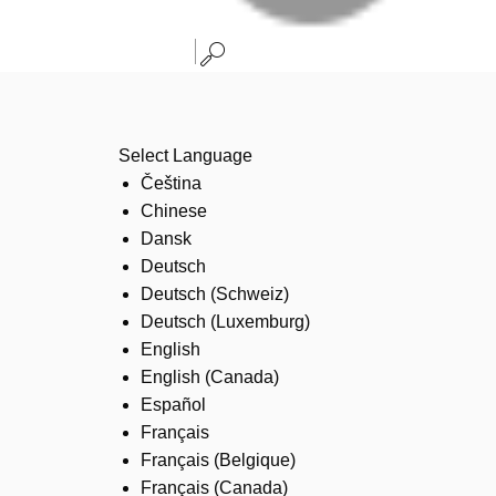
Select Language
Čeština
Chinese
Dansk
Deutsch
Deutsch (Schweiz)
Deutsch (Luxemburg)
English
English (Canada)
Español
Français
Français (Belgique)
Français (Canada)