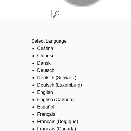
Select Language
Čeština
Chinese
Dansk
Deutsch
Deutsch (Schweiz)
Deutsch (Luxemburg)
English
English (Canada)
Español
Français
Français (Belgique)
Français (Canada)