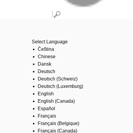
Select Language
Čeština
Chinese
Dansk
Deutsch
Deutsch (Schweiz)
Deutsch (Luxemburg)
English
English (Canada)
Español
Français
Français (Belgique)
Français (Canada)