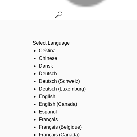
Select Language
Čeština
Chinese
Dansk
Deutsch
Deutsch (Schweiz)
Deutsch (Luxemburg)
English
English (Canada)
Español
Français
Français (Belgique)
Français (Canada)