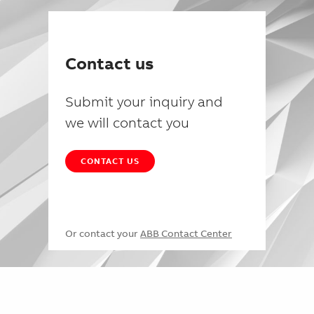
Contact us
Submit your inquiry and
we will contact you
CONTACT US
Or contact your
ABB Contact Center