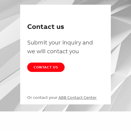
Contact us
Submit your inquiry and
we will contact you
CONTACT US
Or contact your
ABB Contact Center