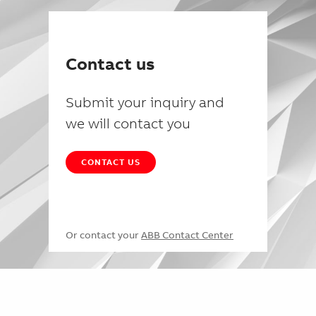
Contact us
Submit your inquiry and
we will contact you
CONTACT US
Or contact your
ABB Contact Center