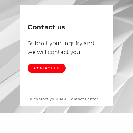
Contact us
Submit your inquiry and
we will contact you
CONTACT US
Or contact your
ABB Contact Center