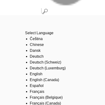
Select Language
Čeština
Chinese
Dansk
Deutsch
Deutsch (Schweiz)
Deutsch (Luxemburg)
English
English (Canada)
Español
Français
Français (Belgique)
Français (Canada)