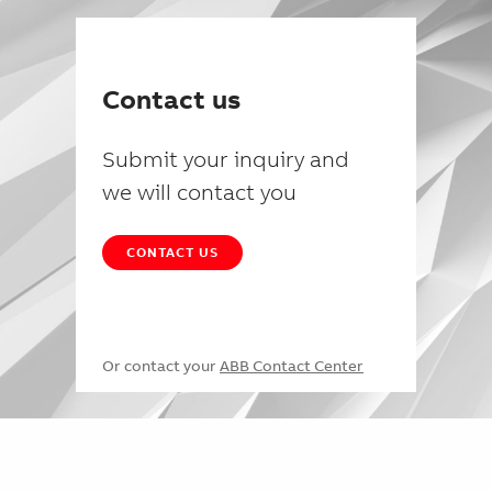
Contact us
Submit your inquiry and
we will contact you
CONTACT US
Or contact your
ABB Contact Center