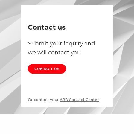
Contact us
Submit your inquiry and
we will contact you
CONTACT US
Or contact your
ABB Contact Center