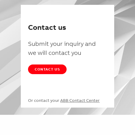
Contact us
Submit your inquiry and
we will contact you
CONTACT US
Or contact your
ABB Contact Center