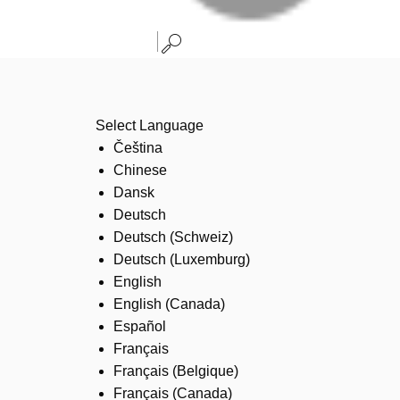
Select Language
Čeština
Chinese
Dansk
Deutsch
Deutsch (Schweiz)
Deutsch (Luxemburg)
English
English (Canada)
Español
Français
Français (Belgique)
Français (Canada)