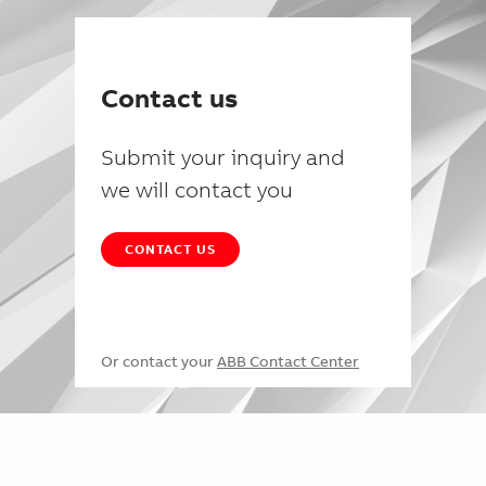
Contact us
Submit your inquiry and
we will contact you
CONTACT US
Or contact your
ABB Contact Center