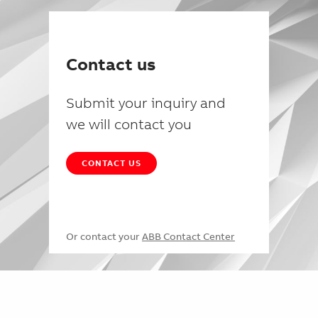
Contact us
Submit your inquiry and
we will contact you
CONTACT US
Or contact your
ABB Contact Center