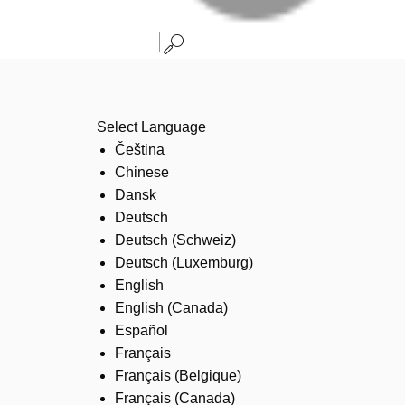
Select Language
Čeština
Chinese
Dansk
Deutsch
Deutsch (Schweiz)
Deutsch (Luxemburg)
English
English (Canada)
Español
Français
Français (Belgique)
Français (Canada)