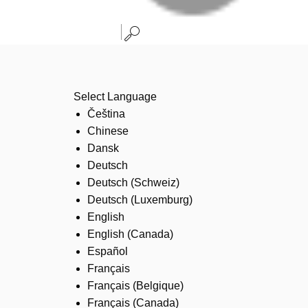
Select Language
Čeština
Chinese
Dansk
Deutsch
Deutsch (Schweiz)
Deutsch (Luxemburg)
English
English (Canada)
Español
Français
Français (Belgique)
Français (Canada)