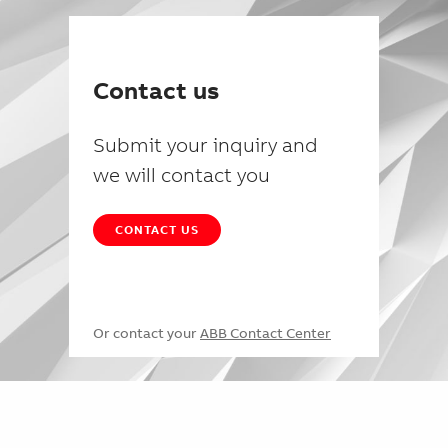
Contact us
Submit your inquiry and
we will contact you
CONTACT US
Or contact your
ABB Contact Center