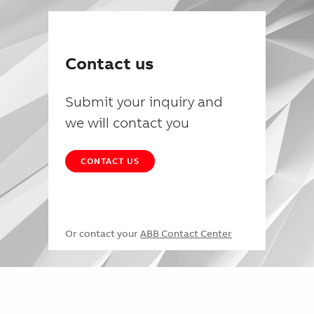
Contact us
Submit your inquiry and
we will contact you
CONTACT US
Or contact your
ABB Contact Center