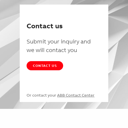
Contact us
Submit your inquiry and
we will contact you
CONTACT US
Or contact your
ABB Contact Center