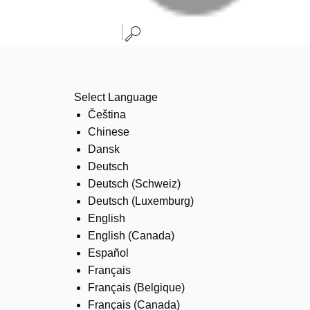
Select Language
Čeština
Chinese
Dansk
Deutsch
Deutsch (Schweiz)
Deutsch (Luxemburg)
English
English (Canada)
Español
Français
Français (Belgique)
Français (Canada)