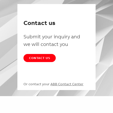
Contact us
Submit your inquiry and
we will contact you
CONTACT US
Or contact your
ABB Contact Center