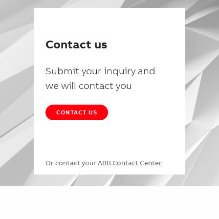
Contact us
Submit your inquiry and
we will contact you
CONTACT US
Or contact your
ABB Contact Center