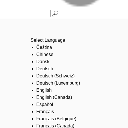
Select Language
Čeština
Chinese
Dansk
Deutsch
Deutsch (Schweiz)
Deutsch (Luxemburg)
English
English (Canada)
Español
Français
Français (Belgique)
Français (Canada)