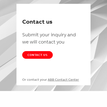
Contact us
Submit your inquiry and
we will contact you
CONTACT US
Or contact your
ABB Contact Center