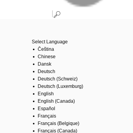
Select Language
Čeština
Chinese
Dansk
Deutsch
Deutsch (Schweiz)
Deutsch (Luxemburg)
English
English (Canada)
Español
Français
Français (Belgique)
Français (Canada)