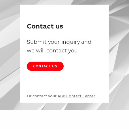
Contact us
Submit your inquiry and
we will contact you
CONTACT US
Or contact your
ABB Contact Center