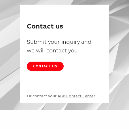
Contact us
Submit your inquiry and
we will contact you
CONTACT US
Or contact your
ABB Contact Center