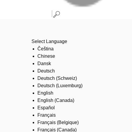
Select Language
Čeština
Chinese
Dansk
Deutsch
Deutsch (Schweiz)
Deutsch (Luxemburg)
English
English (Canada)
Español
Français
Français (Belgique)
Français (Canada)