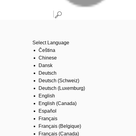
Select Language
Čeština
Chinese
Dansk
Deutsch
Deutsch (Schweiz)
Deutsch (Luxemburg)
English
English (Canada)
Español
Français
Français (Belgique)
Français (Canada)