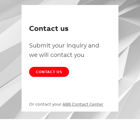
Contact us
Submit your inquiry and
we will contact you
CONTACT US
Or contact your
ABB Contact Center