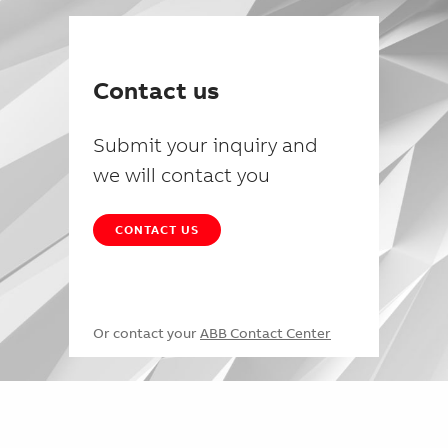
Contact us
Submit your inquiry and
we will contact you
CONTACT US
Or contact your
ABB Contact Center