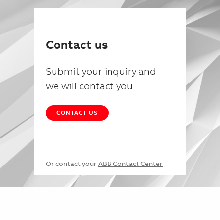
Contact us
Submit your inquiry and
we will contact you
CONTACT US
Or contact your
ABB Contact Center