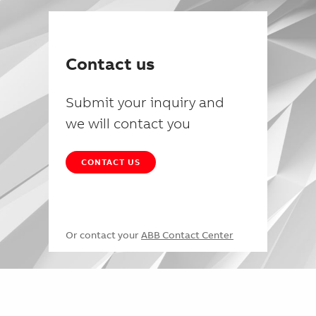
Contact us
Submit your inquiry and
we will contact you
CONTACT US
Or contact your
ABB Contact Center