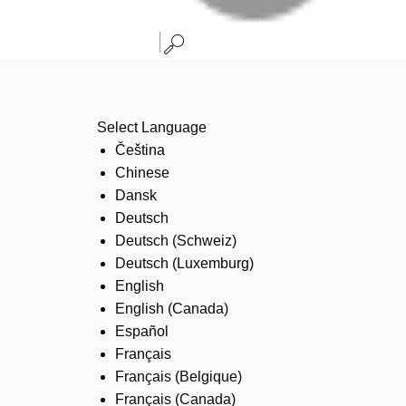
Select Language
Čeština
Chinese
Dansk
Deutsch
Deutsch (Schweiz)
Deutsch (Luxemburg)
English
English (Canada)
Español
Français
Français (Belgique)
Français (Canada)