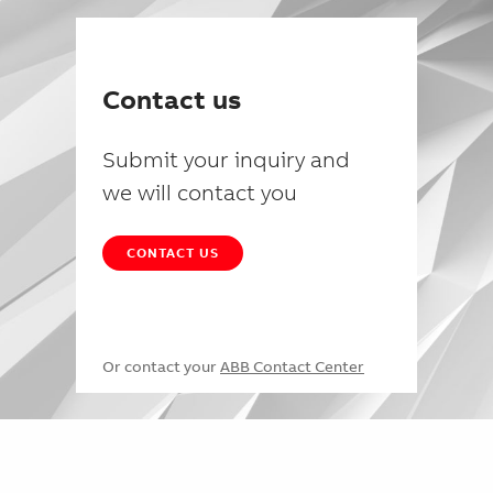
Contact us
Submit your inquiry and
we will contact you
CONTACT US
Or contact your
ABB Contact Center