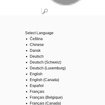
Select Language
Čeština
Chinese
Dansk
Deutsch
Deutsch (Schweiz)
Deutsch (Luxemburg)
English
English (Canada)
Español
Français
Français (Belgique)
Français (Canada)