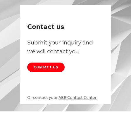
Contact us
Submit your inquiry and
we will contact you
CONTACT US
Or contact your
ABB Contact Center