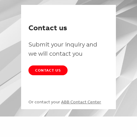
Contact us
Submit your inquiry and
we will contact you
CONTACT US
Or contact your
ABB Contact Center