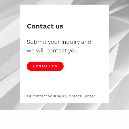
Contact us
Submit your inquiry and
we will contact you
CONTACT US
Or contact your
ABB Contact Center