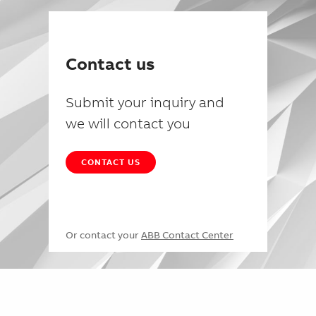
Contact us
Submit your inquiry and
we will contact you
CONTACT US
Or contact your
ABB Contact Center