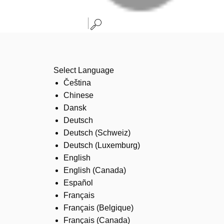
Select Language
Čeština
Chinese
Dansk
Deutsch
Deutsch (Schweiz)
Deutsch (Luxemburg)
English
English (Canada)
Español
Français
Français (Belgique)
Français (Canada)